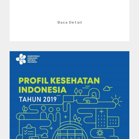
Baca Detail