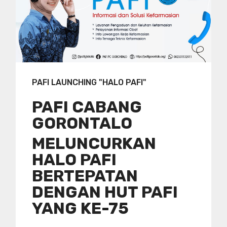
PAFI LAUNCHING "HALO PAFI"
PAFI CABANG
GORONTALO
MELUNCURKAN
HALO PAFI
BERTEPATAN
DENGAN HUT PAFI
YANG KE-75