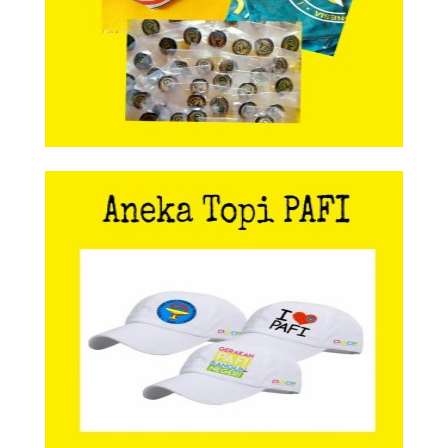
Aneka Topi PAFI
Aneka Topi PAFI