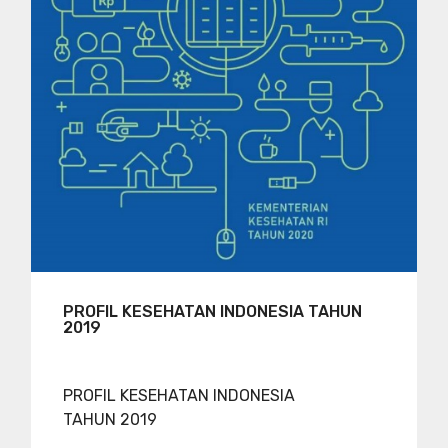
PROFIL KESEHATAN INDONESIA TAHUN
2019
PROFIL KESEHATAN INDONESIA
TAHUN 2019