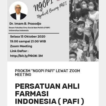
PROK3M "NGOPI PAFI" LEWAT ZOOM
MEETING
PERSATUAN AHLI
FARMASI
INDONESIA ( PAFI )