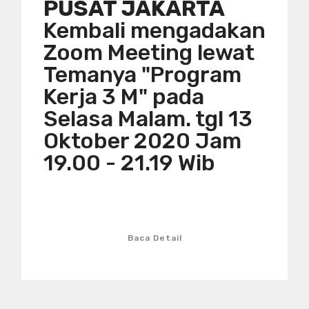
PUSAT JAKARTA
Kembali mengadakan
Zoom Meeting lewat
Temanya "Program
Kerja 3 M" pada
Selasa Malam. tgl 13
Oktober 2020 Jam
19.00 - 21.19 Wib
Baca Detail