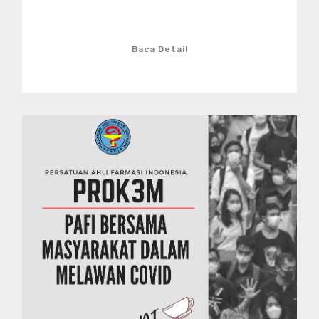
Baca Detail