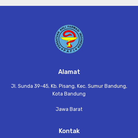
Alamat
Jl. Sunda 39-45, Kb. Pisang, Kec. Sumur Bandung,
Kota Bandung
Jawa Barat
Kontak