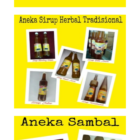
Aneka Sirup Herbal Tradisional
Aneka Sirup Herbal
Tradisional
Aneka Sambal